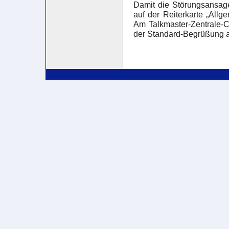
Damit die Störungsansage
auf der Reiterkarte „Allg
Am Talkmaster-Zentrale-C
der Standard-Begrüßung a